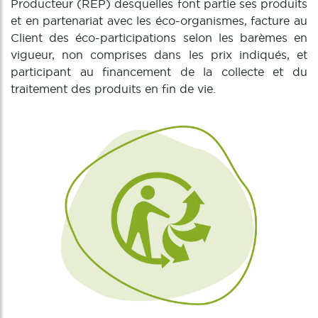
Producteur (REP) desquelles font partie ses produits
et en partenariat avec les éco-organismes, facture au
Client des éco-participations selon les barèmes en
vigueur, non comprises dans les prix indiqués, et
participant au financement de la collecte et du
traitement des produits en fin de vie.