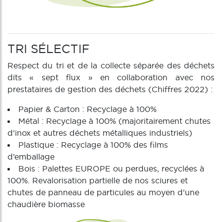
TRI SÉLECTIF
Respect du tri et de la collecte séparée des déchets
dits « sept flux » en collaboration avec nos
prestataires de gestion des déchets (Chiffres 2022) :
Papier & Carton : Recyclage à 100%
Métal : Recyclage à 100% (majoritairement chutes
d’inox et autres déchets métalliques industriels)
Plastique : Recyclage à 100% des films
d’emballage
Bois : Palettes EUROPE ou perdues, recyclées à
100%. Revalorisation partielle de nos sciures et
chutes de panneau de particules au moyen d’une
chaudière biomasse