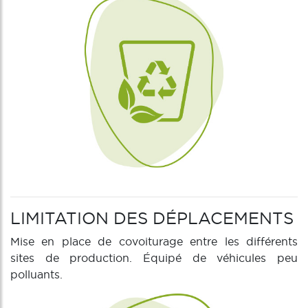
LIMITATION DES DÉPLACEMENTS
Mise en place de covoiturage entre les différents
sites de production. Équipé de véhicules peu
polluants.