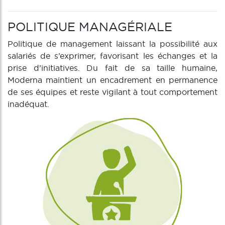
POLITIQUE MANAGÉRIALE
Politique de management laissant la possibilité aux
salariés de s’exprimer, favorisant les échanges et la
prise d’initiatives. Du fait de sa taille humaine,
Moderna maintient un encadrement en permanence
de ses équipes et reste vigilant à tout comportement
inadéquat.