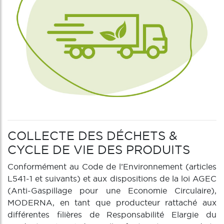
COLLECTE DES DÉCHETS &
CYCLE DE VIE DES PRODUITS
Conformément au Code de l’Environnement (articles
L541-1 et suivants) et aux dispositions de la loi AGEC
(Anti-Gaspillage pour une Economie Circulaire),
MODERNA, en tant que producteur rattaché aux
différentes filières de Responsabilité Elargie du