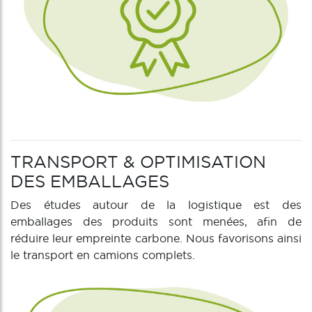
TRANSPORT & OPTIMISATION
DES EMBALLAGES
Des études autour de la logistique est des
emballages des produits sont menées, afin de
réduire leur empreinte carbone. Nous favorisons ainsi
le transport en camions complets.