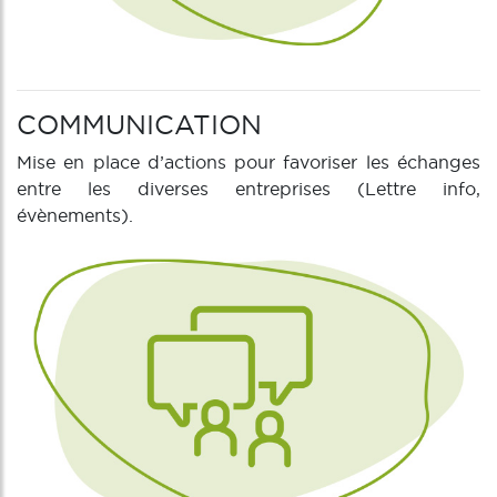
COMMUNICATION
Mise en place d’actions pour favoriser les échanges
entre les diverses entreprises (Lettre info,
évènements).