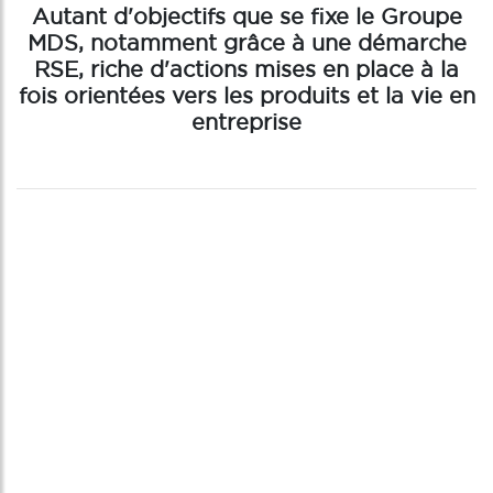
Autant d'objectifs que se fixe le Groupe
MDS, notamment grâce à une démarche
RSE, riche d'actions mises en place à la
fois orientées vers les produits et la vie en
entreprise