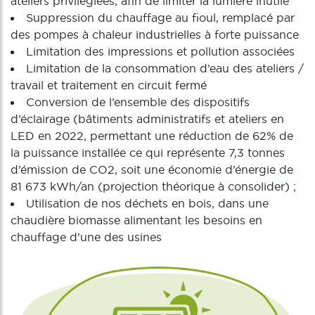
ateliers privilégiées, afin de limiter la lumière inutile
Suppression du chauffage au fioul, remplacé par
des pompes à chaleur industrielles à forte puissance
Limitation des impressions et pollution associées
Limitation de la consommation d’eau des ateliers /
travail et traitement en circuit fermé
Conversion de l’ensemble des dispositifs
d’éclairage (bâtiments administratifs et ateliers en
LED en 2022, permettant une réduction de 62% de
la puissance installée ce qui représente 7,3 tonnes
d’émission de CO2, soit une économie d’énergie de
81 673 kWh/an (projection théorique à consolider) ;
Utilisation de nos déchets en bois, dans une
chaudière biomasse alimentant les besoins en
chauffage d’une des usines