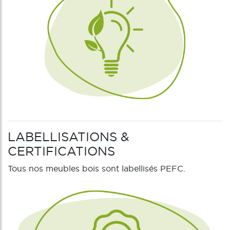
LABELLISATIONS &
CERTIFICATIONS
Tous nos meubles bois sont labellisés PEFC.