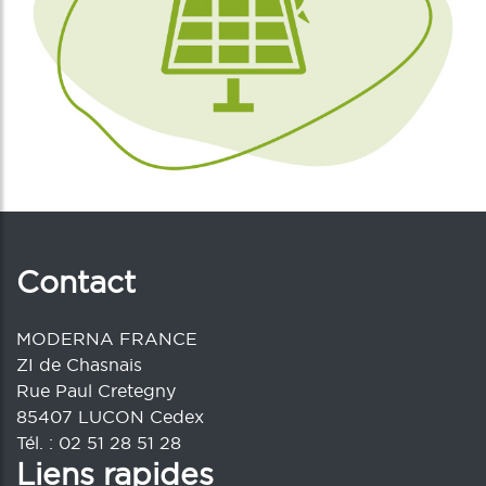
Contact
MODERNA FRANCE
ZI de Chasnais
Rue Paul Cretegny
85407 LUCON Cedex
Tél. : 02 51 28 51 28
Liens rapides