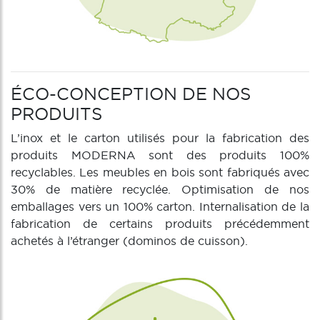
ÉCO-CONCEPTION DE NOS
PRODUITS
L’inox et le carton utilisés pour la fabrication des
produits MODERNA sont des produits 100%
recyclables. Les meubles en bois sont fabriqués avec
30% de matière recyclée. Optimisation de nos
emballages vers un 100% carton. Internalisation de la
fabrication de certains produits précédemment
achetés à l’étranger (dominos de cuisson).