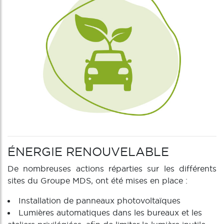
ÉNERGIE RENOUVELABLE
De nombreuses actions réparties sur les différents
sites du Groupe MDS, ont été mises en place :
Installation de panneaux photovoltaïques
Lumières automatiques dans les bureaux et les