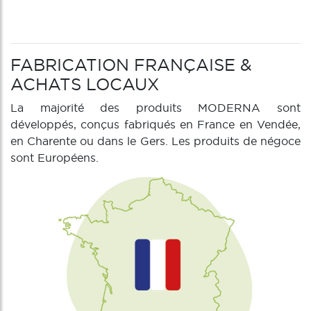
FABRICATION FRANÇAISE &
ACHATS LOCAUX
La majorité des produits MODERNA sont
développés, conçus fabriqués en France en Vendée,
en Charente ou dans le Gers. Les produits de négoce
sont Européens.