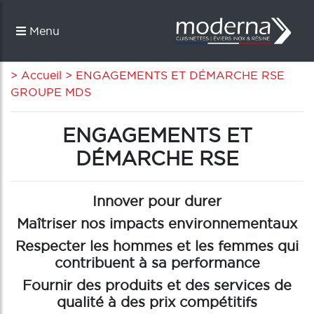
Menu
> Accueil
> ENGAGEMENTS ET DÉMARCHE RSE
GROUPE MDS
ENGAGEMENTS ET
DÉMARCHE RSE
Innover pour durer
Maîtriser nos impacts environnementaux
Respecter les hommes et les femmes qui
contribuent à sa performance
Fournir des produits et des services de
qualité à des prix compétitifs