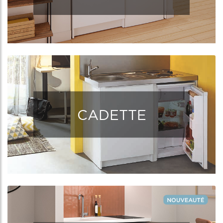
CADETTE