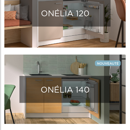
ONÉLIA 120
ONÉLIA 140