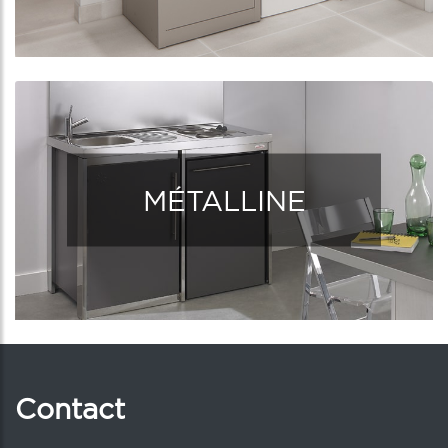
MÉTALLINE
Contact