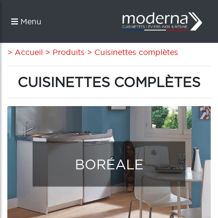
Menu
> Accueil
> Produits
> Cuisinettes complètes
CUISINETTES COMPLÈTES
BORÉALE