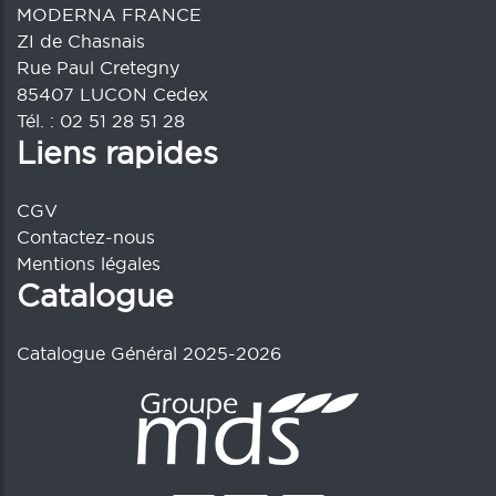
MODERNA FRANCE
ZI de Chasnais
Rue Paul Cretegny
85407 LUCON Cedex
Tél. : 02 51 28 51 28
Liens rapides
CGV
Contactez-nous
Mentions légales
Catalogue
Catalogue Général 2025-2026