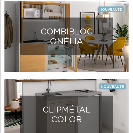
COMBIBLOC
ONÉLIA
CLIPMÉTAL
COLOR