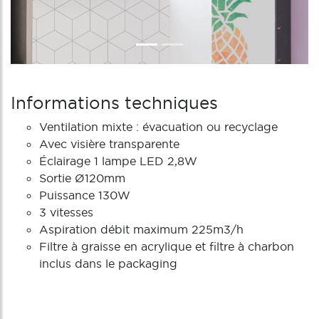
Informations techniques
Ventilation mixte : évacuation ou recyclage
Avec visière transparente
Éclairage 1 lampe LED 2,8W
Sortie Ø120mm
Puissance 130W
3 vitesses
Aspiration débit maximum 225m3/h
Filtre à graisse en acrylique et filtre à charbon
inclus dans le packaging