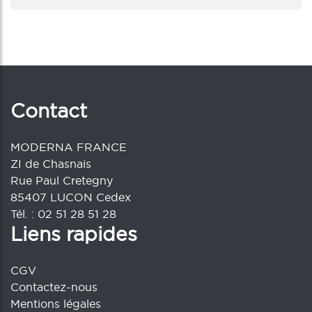
Contact
MODERNA FRANCE
ZI de Chasnais
Rue Paul Cretegny
85407 LUCON Cedex
Tél. : 02 51 28 51 28
Liens rapides
CGV
Contactez-nous
Mentions légales