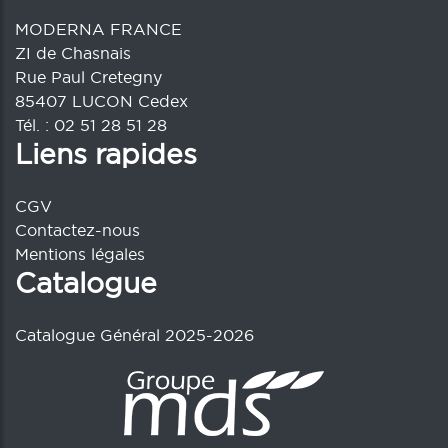
MODERNA FRANCE
ZI de Chasnais
Rue Paul Cretegny
85407 LUCON Cedex
Tél. : 02 51 28 51 28
Liens rapides
CGV
Contactez-nous
Mentions légales
Catalogue
Catalogue Général 2025-2026